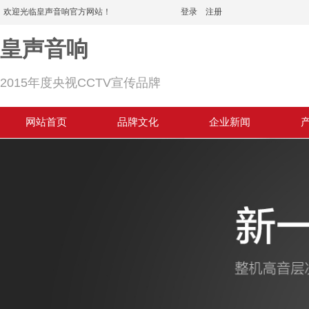
欢迎光临皇声音响官方网站！
登录
|
注册
皇声音响
2015年度央视CCTV宣传品牌
网站首页
品牌文化
企业新闻