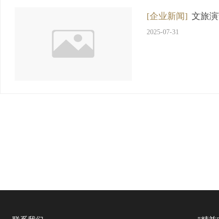
[企业新闻]
文旅演
2025-07-31