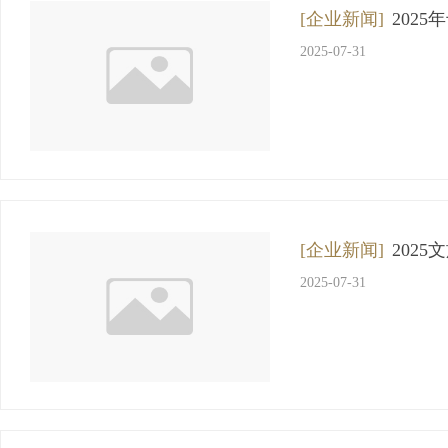
[企业新闻]
202
2025-07-31
[企业新闻]
202
2025-07-31