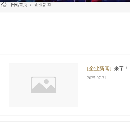
网站首页
企业新闻
∷
[企业新闻]
来了！
2025-07-31