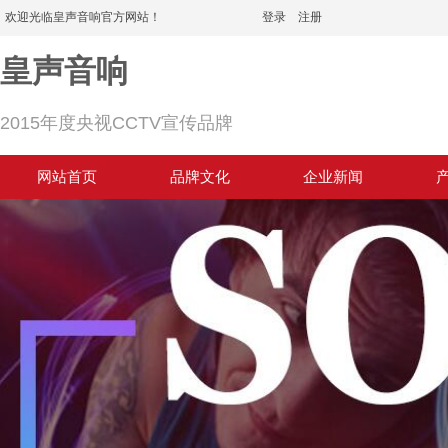
欢迎光临皇声音响官方网站！
登录
|
注册
皇声音响
2015年度央视CCTV宣传品牌
网站首页
品牌文化
企业新闻