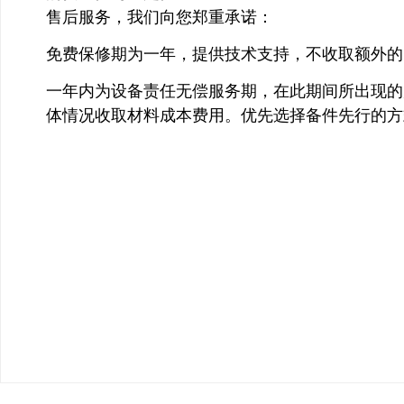
售后服务，我们向您郑重承诺：
免费保修期为一年，提供技术支持，不收取额外的
一年内为设备责任无偿服务期，在此期间所出现的
体情况收取材料成本费用。优先选择备件先行的方