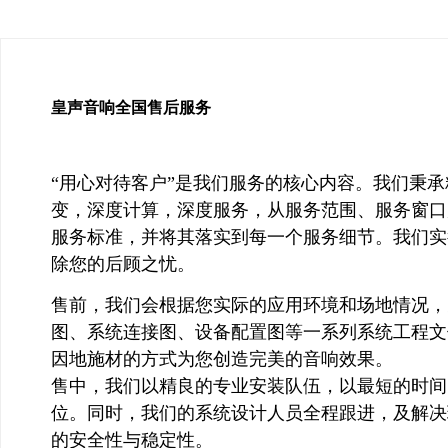
皇声音响
全国售后服务
“用心对待客户”是我们服务的核心内容。我们秉
变，深度计算，深度服务，从服务范围、服务窗口
服务标准，并将其落实到每一个服务细节。我们实
除您的后顾之忧。
售前，我们会根据您实际的应用环境和场地情况，
图、系统连接图、设备配置图等一系列系统工程文
因地施材的方式为您创造完美的音响效果。
售中，我们以精良的专业安装队伍，以最短的时间
位。同时，我们的系统设计人员全程跟进，及解决
的安全性与稳定性。