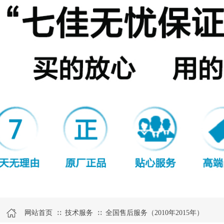
网站首页
技术服务
全国售后服务（2010年2015年）
∷
∷