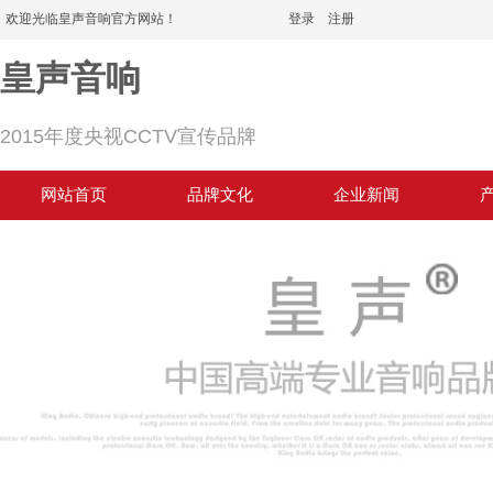
欢迎光临皇声音响官方网站！
登录
|
注册
皇声音响
2015年度央视CCTV宣传品牌
网站首页
品牌文化
企业新闻