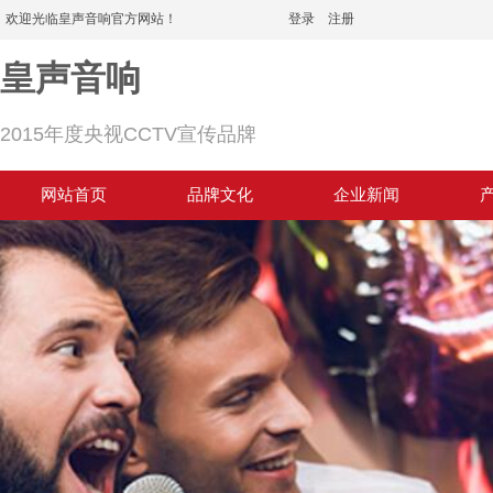
欢迎光临皇声音响官方网站！
登录
|
注册
皇声音响
2015年度央视CCTV宣传品牌
网站首页
品牌文化
企业新闻