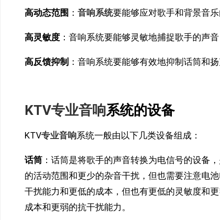
高动态范围
：
音响系统
要能够应对歌手和背景音乐
高灵敏度
：音响系统要能够灵敏地捕捉歌手的声音
高反馈抑制
：音响系统要能够有效地抑制话筒和扬
KTV专业音响
系统的设备
KTV
专业音响
系统一般由以下几类设备组成：
话筒
：话筒是将歌手的声音转换为电信号的设备，
的活动范围和更少的杂音干扰，但也需要注意电池
干扰能力和更低的成本，但也有更低的灵敏度和更
成本和更弱的抗干扰能力。