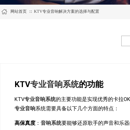
网站首页
KTV专业音响解决方案的选择与配置
∷
KTV
专业音响系统
的功能
KTV
专业音响系统
的主要功能是实现优秀的卡拉O
专业音响
系统需要具备以下几个方面的特点：
高保真度
：
音响系统
要能够还原歌手的声音和乐器