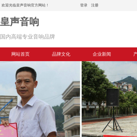
欢迎光临皇声音响官方网站！
登录
|
注册
皇声音响
国内高端专业音响品牌
网站首页
品牌文化
企业新闻