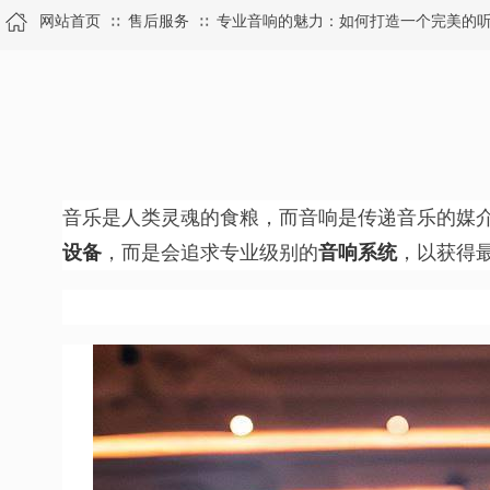
网站首页
售后服务
专业音响的魅力：如何打造一个完美的
∷
∷
音乐是人类灵魂的食粮，而音响是传递音乐的媒
设备
，而是会追求专业级别的
音响系统
，以获得