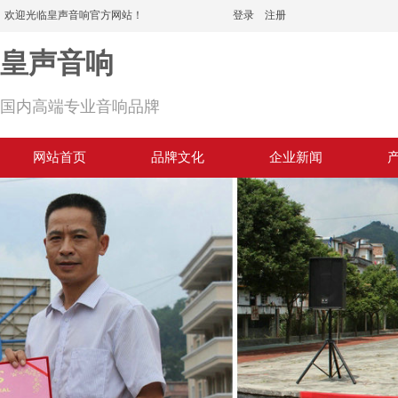
欢迎光临皇声音响官方网站！
登录
|
注册
皇声音响
国内高端专业音响品牌
网站首页
品牌文化
企业新闻