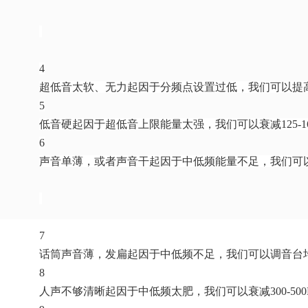
4
超低音太软、无力起因于分频点设置过低，我们可以提高分频点
5
低音硬起因于超低音上限能量太强，我们可以衰减125-16
6
声音单薄，或者声音干起因于中低频能量不足，我们可以提
7
话筒声音薄，发扁起因于中低频不足，我们可以调音台均衡扫
8
人声不够清晰起因于中低频太肥，我们可以衰减300-500