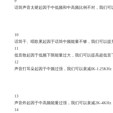
9
话筒声音太硬起因于中低频和中高频比例不对，我们可以衰减500
10
话筒干、唱歌累起因于话筒中频能量不够，我们可以提升8
11
低音散起因于低频下限能量过大，我们可以提高超低音
12
声音打耳朵起因于中频过强，我们可以衰减IK-1.25KHz
13
声音炸起因于中高频能量过强，我们可以衰减2K-4KHz
14