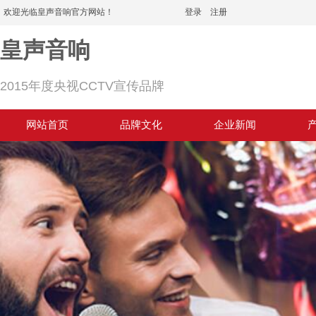
欢迎光临皇声音响官方网站！
登录
|
注册
皇声音响
2015年度央视CCTV宣传品牌
网站首页
品牌文化
企业新闻