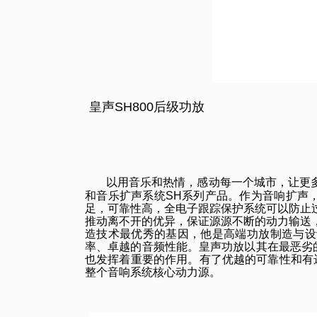
皇声SH800后级功放
以用音乐和热情，感动每一个城市，让更多
和音乐扩声系统SH系列产品。作为音响扩声
足，可靠性高，全电子跟踪保护系统可以防止
推动离不开的优异，保证源源不断的动力输送
造技术最优秀的基因，他是高端功放制造与设
率、卓越的音频性能。皇声功放以其在最恶劣
也发挥着重要的作用。有了优越的可靠性和有
整个音响系统核心动力源。